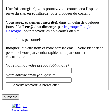
Une fois enregistré, vous pourrez vous connecter à l'espace
privé du site, ou
souillarde
, pour proposer du contenu...
Vous serez également inscrit(e)
, dans un délai de quelques
jours, à
la Letr@ dou dimenge
, par
le groupe Google
Gascogne
, pour recevoir les nouveautés du site.
Identifiants personnels
Indiquez ici votre nom et votre adresse email. Votre identifiant
personnel vous parviendra rapidement, par courrier
électronique.
Votre nom ou votre pseudo
(obligatoire)
Votre adresse email
(obligatoire)
Je veux recevoir la Newsletter