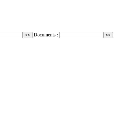
Documents :