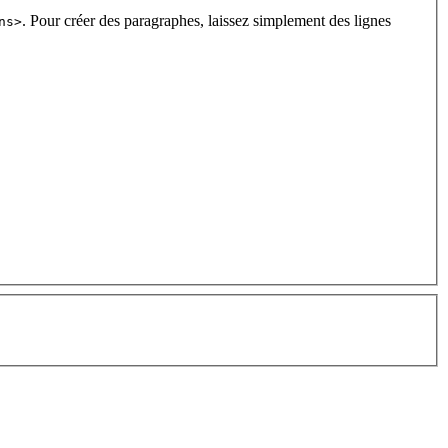
. Pour créer des paragraphes, laissez simplement des lignes
ns>