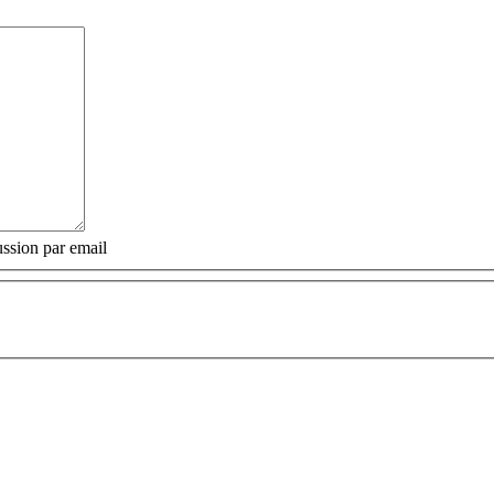
ssion par email