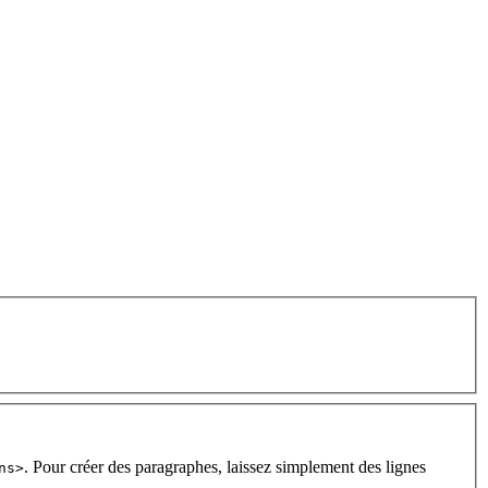
. Pour créer des paragraphes, laissez simplement des lignes
ns>