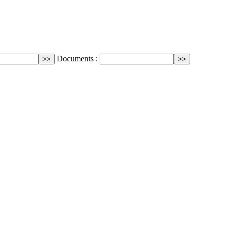
Documents :