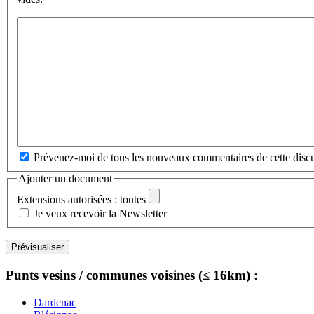
Prévenez-moi de tous les nouveaux commentaires de cette discu
Ajouter un document
Extensions autorisées : toutes
Je veux recevoir la Newsletter
Punts vesins / communes voisines (≤ 16km) :
Dardenac