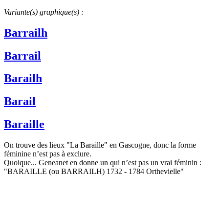
Variante(s) graphique(s) :
Barrailh
Barrail
Barailh
Barail
Baraille
On trouve des lieux "La Baraille" en Gascogne, donc la forme
féminine n’est pas à exclure.
Quoique... Geneanet en donne un qui n’est pas un vrai féminin :
"BARAILLE (ou BARRAILH) 1732 - 1784 Orthevielle"