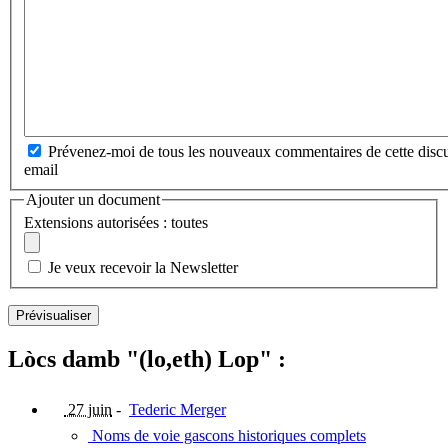
Prévenez-moi de tous les nouveaux commentaires de cette discu
email
Ajouter un document
Extensions autorisées : toutes
Je veux recevoir la Newsletter
Lòcs damb "(lo,eth) Lop" :
27 juin
-
Tederic Merger
Noms de voie gascons historiques complets