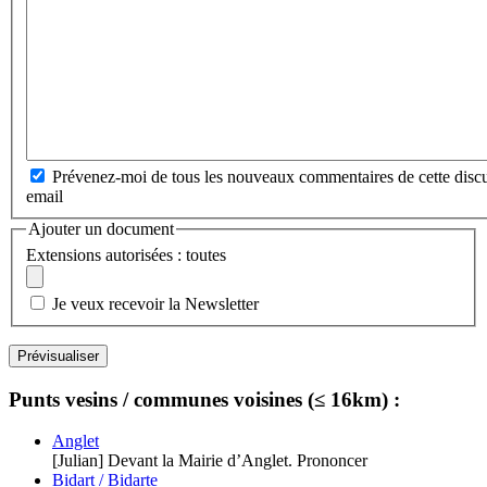
Prévenez-moi de tous les nouveaux commentaires de cette discu
email
Ajouter un document
Extensions autorisées : toutes
Je veux recevoir la Newsletter
Punts vesins / communes voisines (≤ 16km) :
Anglet
[Julian] Devant la Mairie d’Anglet. Prononcer
Bidart / Bidarte