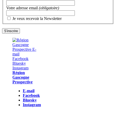
Votre adresse email
(obligatoire)
Je veux recevoir la Newsletter
Région
Gascogne
Prospective
E-mail
Facebook
Bluesky
Instagram