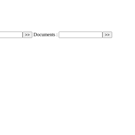
Documents :