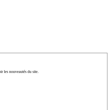
ir les nouveautés du site.