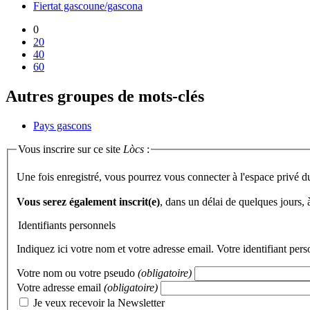
Fiertat gascoune/gascona
0
20
40
60
Autres groupes de mots-clés
Pays gascons
Vous inscrire sur ce site
Lòcs
:
Une fois enregistré, vous pourrez vous connecter à l'espace privé d
Vous serez également inscrit(e)
, dans un délai de quelques jours,
Identifiants personnels
Indiquez ici votre nom et votre adresse email. Votre identifiant per
Votre nom ou votre pseudo
(obligatoire)
Votre adresse email
(obligatoire)
Je veux recevoir la Newsletter