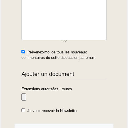
Prévenez-moi de tous les nouveaux
commentaires de cette discussion par email
Ajouter un document
Extensions autorisées : toutes
Je veux recevoir la Newsletter