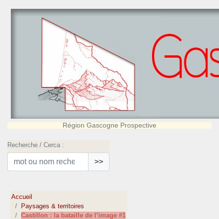
Région Gascogne Prospective
Recherche / Cerca :
>>
Accueil
Paysages & territoires
Castillon : la bataille de l’image #1