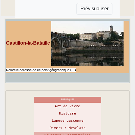
Castillon-la-Bataille
Nouvelle adresse de ce point géographique (…)
RUBRIQUES
Art de vivre
Histoire
Langue gasconne
Divers / Mesclats