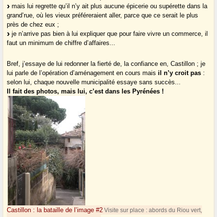
mais lui regrette qu’il n’y ait plus aucune épicerie ou supérette dans la
grand’rue, où les vieux préféreraient aller, parce que ce serait le plus
près de chez eux ;
je n’arrive pas bien à lui expliquer que pour faire vivre un commerce, il
faut un minimum de chiffre d’affaires...
Bref, j’essaye de lui redonner la fierté de, la confiance en, Castillon ; je
lui parle de l’opération d’aménagement en cours mais
il n’y croit pas
:
selon lui, chaque nouvelle municipalité essaye sans succès...
Il fait des photos, mais lui, c’est dans les Pyrénées !
Castillon : la bataille de l’image #2
Visite sur place : abords du Riou vert,