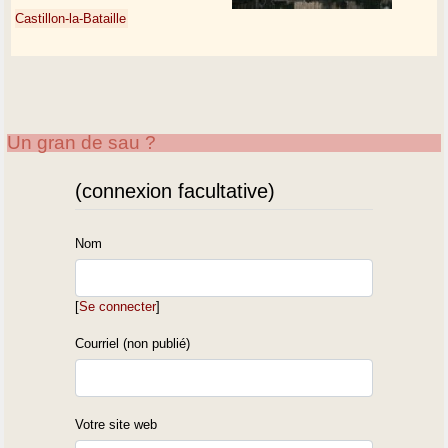
Castillon-la-Bataille
Un gran de sau ?
(connexion facultative)
Nom
[
Se connecter
]
Courriel (non publié)
Votre site web