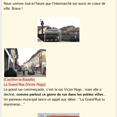
Nous verrons tout-à-l’heure que l’Intermarché est aussi en coeur de
ville. Bravo !
(Castillon-la-Bataille)
La Grand Rue (Victor Hugo)
La grand rue commerçante, c’est la rue Victor Hugo ; mais elle a
décliné,
comme partout ce genre de rue dans les petites villes
...
Un panneau municipal lance un appel aux idées : "La Grand’Rue tu
réanimeras..."