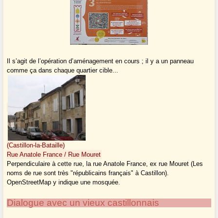
Il s’agit de l’opération d’aménagement en cours ; il y a un panneau
comme ça dans chaque quartier cible...
(Castillon-la-Bataille)
Rue Anatole France / Rue Mouret
Perpendiculaire à cette rue, la rue Anatole France, ex rue Mouret (Les
noms de rue sont très "républicains français" à Castillon).
OpenStreetMap y indique une mosquée.
Dialogue avec un vieux castillonnais