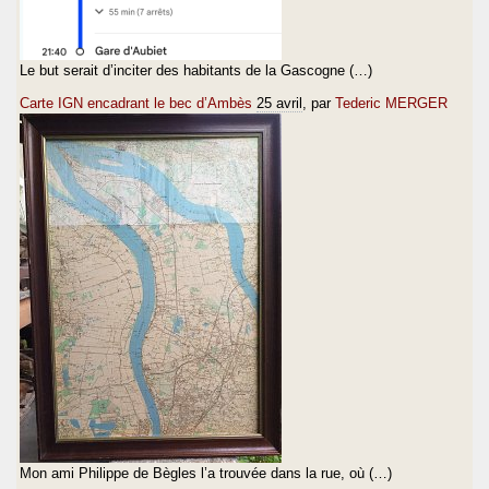
Le but serait d’inciter des habitants de la Gascogne (…)
Carte IGN encadrant le bec d’Ambès
25 avril
, par
Tederic MERGER
Mon ami Philippe de Bègles l’a trouvée dans la rue, où (…)