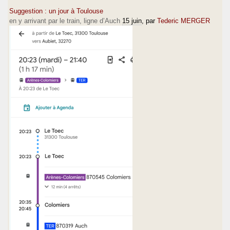
Suggestion : un jour à Toulouse
en y arrivant par le train, ligne d’Auch
15 juin
, par
Tederic MERGER