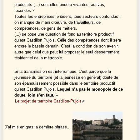
productifs (...) sont-elles encore vivantes, actives,
fécondes ?
Toutes les entreprises le disent, tous secteurs confondus :
on manque de main d’œuvre, de travailleurs, de
compétences, de gens de métiers.
(...) se pose une question de fond au territoire productif
qu’est Castillon Pujols. Celle des compétences dont il sera
encore le bassin demain. C’est la condition de son avenir,
autre que celui que peut lui proposer le seul desserrement
résidentiel de la métropole.
Si la transmission est interrompue, c’est parce que la
jeunesse du territoire (et la jeunesse en général) doute de
son épanouissement possible dans le territoire productif
qu’est Castillon Pujols.
Lequel n’a pas le monopole de ce
doute, loin s’en faut.
»
Le projet de territoire Castillon-Pujols
J’ai mis en gras la dernière phrase...