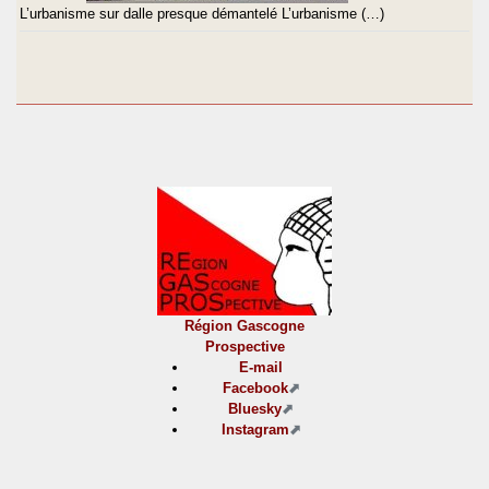
L’urbanisme sur dalle presque démantelé L’urbanisme (…)
Région Gascogne
Prospective
E-mail
Facebook
Bluesky
Instagram