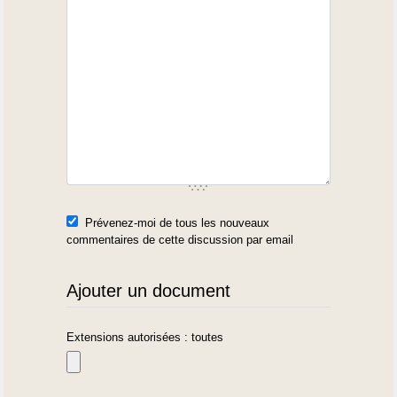
Prévenez-moi de tous les nouveaux
commentaires de cette discussion par email
Ajouter un document
Extensions autorisées : toutes