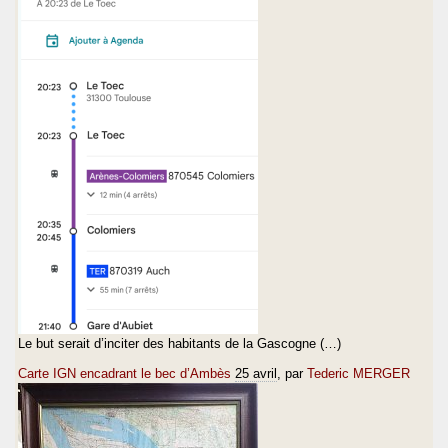
Le but serait d’inciter des habitants de la Gascogne (…)
Carte IGN encadrant le bec d’Ambès
25 avril
, par
Tederic MERGER