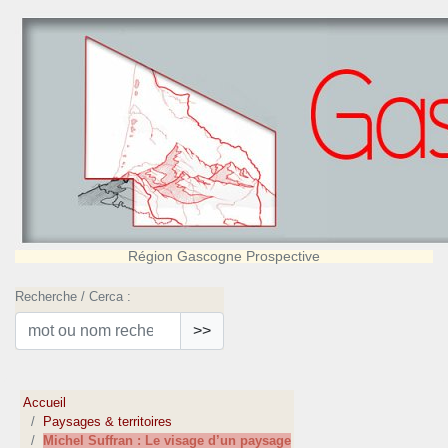
Région Gascogne Prospective
Recherche / Cerca :
>>
Accueil
Paysages & territoires
Michel Suffran : Le visage d’un paysage