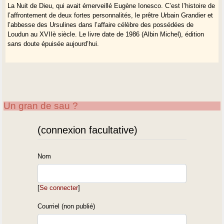
La Nuit de Dieu, qui avait émerveillé Eugène Ionesco. C’est l’histoire de
l’affrontement de deux fortes personnalités, le prêtre Urbain Grandier et
l’abbesse des Ursulines dans l’affaire célèbre des possédées de
Loudun au XVIIè siècle. Le livre date de 1986 (Albin Michel), édition
sans doute épuisée aujourd’hui.
Un gran de sau ?
(connexion facultative)
Nom
[
Se connecter
]
Courriel (non publié)