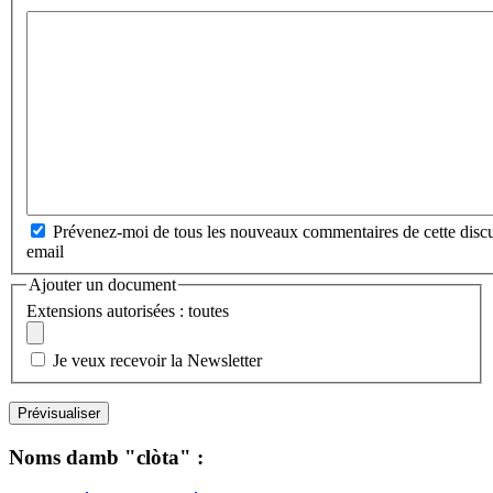
Prévenez-moi de tous les nouveaux commentaires de cette discu
email
Ajouter un document
Extensions autorisées : toutes
Je veux recevoir la Newsletter
Noms damb "clòta" :