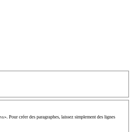
. Pour créer des paragraphes, laissez simplement des lignes
ns>