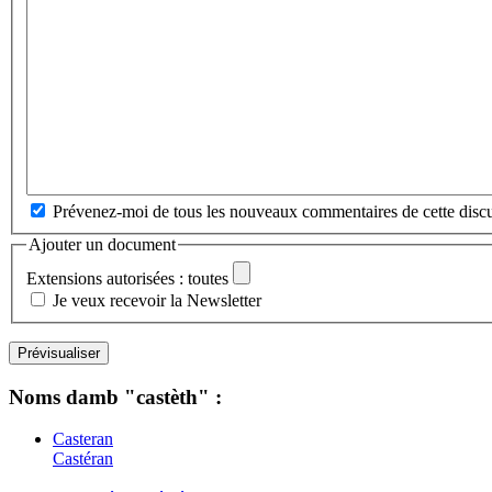
Prévenez-moi de tous les nouveaux commentaires de cette discu
Ajouter un document
Extensions autorisées : toutes
Je veux recevoir la Newsletter
Noms damb "castèth" :
Casteran
Castéran