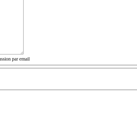
ssion par email