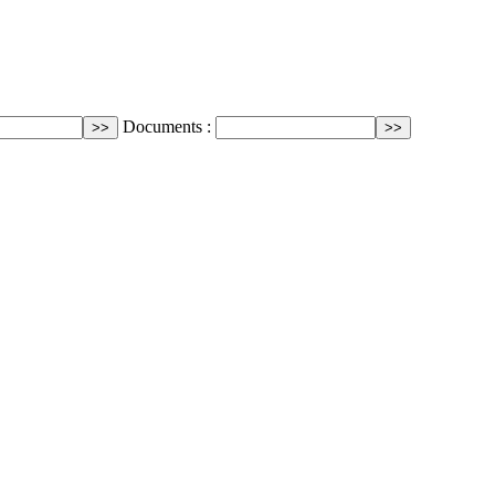
Documents :