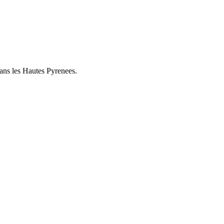
dans les Hautes Pyrenees.