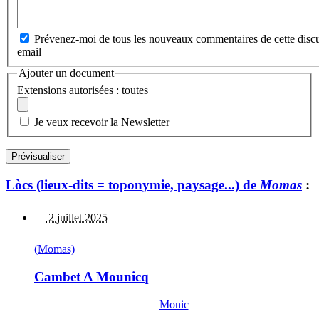
Prévenez-moi de tous les nouveaux commentaires de cette discu
email
Ajouter un document
Extensions autorisées : toutes
Je veux recevoir la Newsletter
Lòcs (lieux-dits = toponymie, paysage...) de
Momas
:
2 juillet 2025
(Momas)
Cambet A Mounicq
Monic