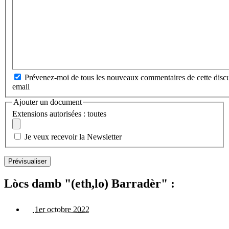
Prévenez-moi de tous les nouveaux commentaires de cette discu
email
Ajouter un document
Extensions autorisées : toutes
Je veux recevoir la Newsletter
Lòcs damb "(eth,lo) Barradèr" :
1er octobre 2022