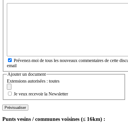
Prévenez-moi de tous les nouveaux commentaires de cette discu
email
Ajouter un document
Extensions autorisées : toutes
Je veux recevoir la Newsletter
Punts vesins / communes voisines (≤ 16km) :