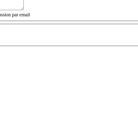
ssion par email