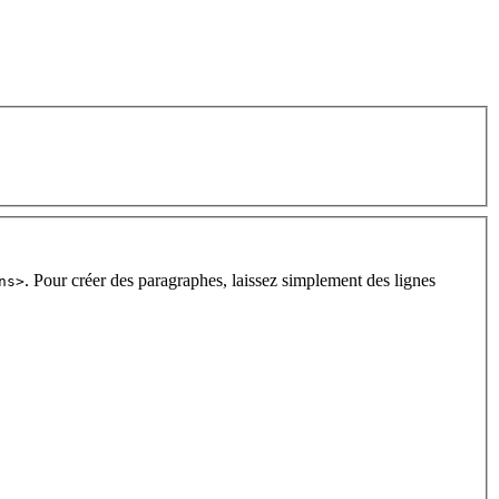
. Pour créer des paragraphes, laissez simplement des lignes
ns>