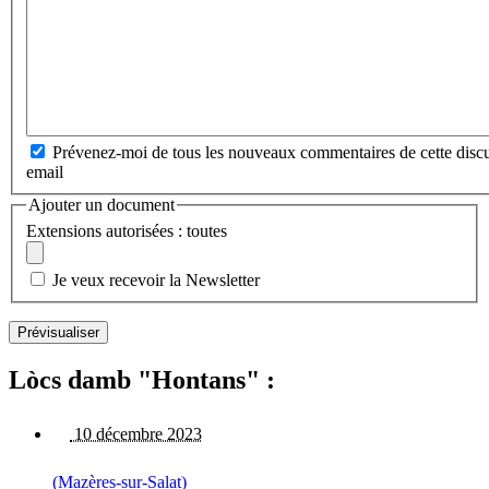
Prévenez-moi de tous les nouveaux commentaires de cette discu
email
Ajouter un document
Extensions autorisées : toutes
Je veux recevoir la Newsletter
Lòcs damb "Hontans" :
10 décembre 2023
(Mazères-sur-Salat)