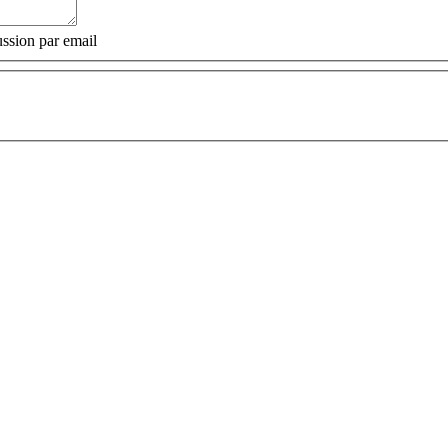
ssion par email