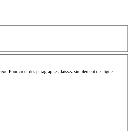
. Pour créer des paragraphes, laissez simplement des lignes
ns>