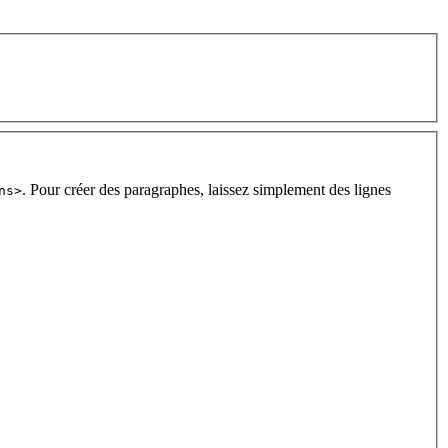
. Pour créer des paragraphes, laissez simplement des lignes
ns>