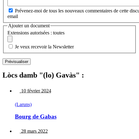
Prévenez-moi de tous les nouveaux commentaires de cette discu
email
Ajouter un document
Extensions autorisées : toutes
Je veux recevoir la Newsletter
Lòcs damb "(lo) Gavàs" :
10 février 2024
(Laruns)
Bourg de Gabas
28 mars 2022