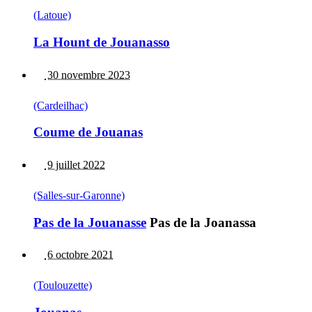
(Latoue)
La Hount de Jouanasso
30 novembre 2023
(Cardeilhac)
Coume de Jouanas
9 juillet 2022
(Salles-sur-Garonne)
Pas de la Jouanasse
Pas de la Joanassa
6 octobre 2021
(Toulouzette)