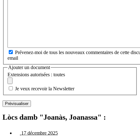
Prévenez-moi de tous les nouveaux commentaires de cette discu
email
Ajouter un document
Extensions autorisées : toutes
Je veux recevoir la Newsletter
Lòcs damb "Joanàs, Joanassa" :
17 décembre 2025