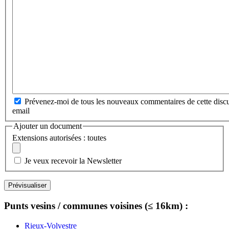
Prévenez-moi de tous les nouveaux commentaires de cette discu
email
Ajouter un document
Extensions autorisées : toutes
Je veux recevoir la Newsletter
Punts vesins / communes voisines (≤ 16km) :
Rieux-Volvestre