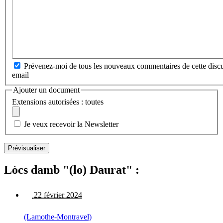
Prévenez-moi de tous les nouveaux commentaires de cette discu
email
Ajouter un document
Extensions autorisées : toutes
Je veux recevoir la Newsletter
Lòcs damb "(lo) Daurat" :
22 février 2024
(Lamothe-Montravel)