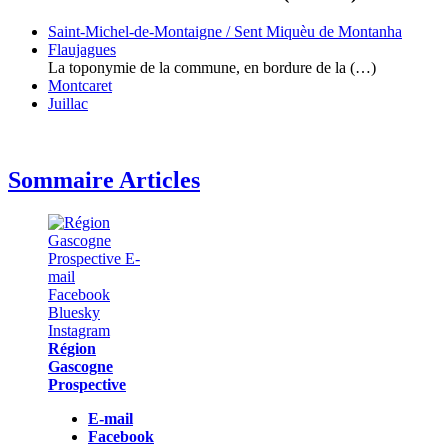
Saint-Michel-de-Montaigne / Sent Miquèu de Montanha
Flaujagues
La toponymie de la commune, en bordure de la (…)
Montcaret
Juillac
Sommaire Articles
Région
Gascogne
Prospective
E-mail
Facebook