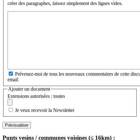
créer des paragraphes, laissez simplement des lignes vides.
Prévenez-moi de tous les nouveaux commentaires de cette discu
email
Ajouter un document
Extensions autorisées : toutes
Je veux recevoir la Newsletter
Punts vesins / communes voisines (≤ 16km) :