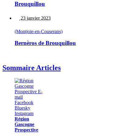
Brouquillou
23 janvier 2023
(Montjoie-en-Couserans)
Bernèros de Brouquillou
Sommaire Articles
Région
Gascogne
Prospective