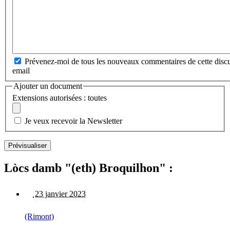
Prévenez-moi de tous les nouveaux commentaires de cette discu
email
Ajouter un document
Extensions autorisées : toutes
Je veux recevoir la Newsletter
Lòcs damb "(eth) Broquilhon" :
23 janvier 2023
(Rimont)