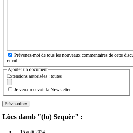
Prévenez-moi de tous les nouveaux commentaires de cette discu
email
Ajouter un document
Extensions autorisées : toutes
Je veux recevoir la Newsletter
Lòcs damb "(lo) Sequèr" :
15 août 2024