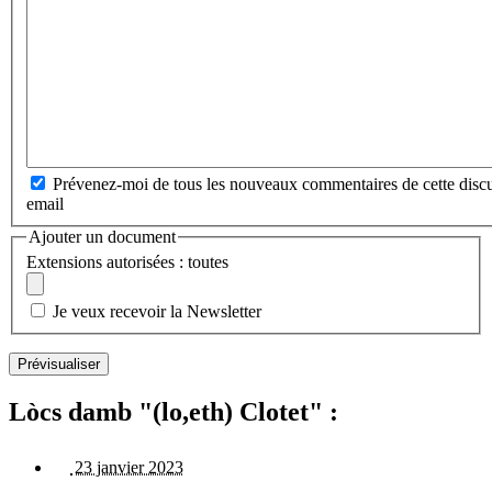
Prévenez-moi de tous les nouveaux commentaires de cette discu
email
Ajouter un document
Extensions autorisées : toutes
Je veux recevoir la Newsletter
Lòcs damb "(lo,eth) Clotet" :
23 janvier 2023