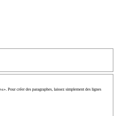
. Pour créer des paragraphes, laissez simplement des lignes
ns>