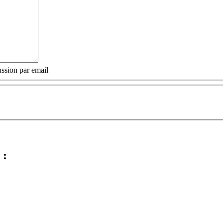
ssion par email
 :