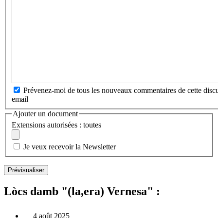
Prévenez-moi de tous les nouveaux commentaires de cette discu
email
Ajouter un document
Extensions autorisées : toutes
Je veux recevoir la Newsletter
Lòcs damb "(la,era) Vernesa" :
4 août 2025