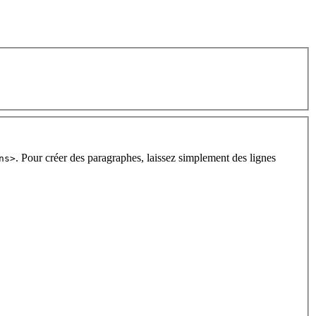
. Pour créer des paragraphes, laissez simplement des lignes
ns>