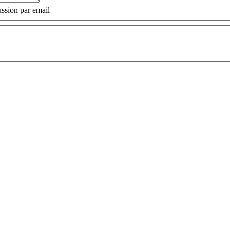
ssion par email