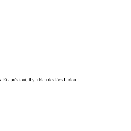
Et après tout, il y a bien des lòcs Lariou !