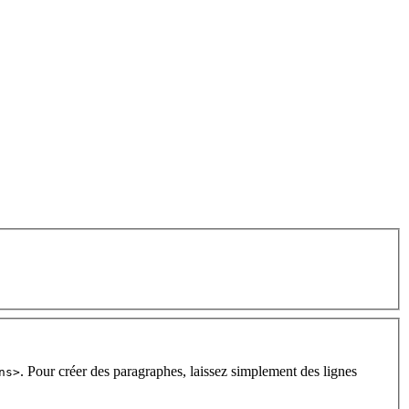
. Pour créer des paragraphes, laissez simplement des lignes
ns>