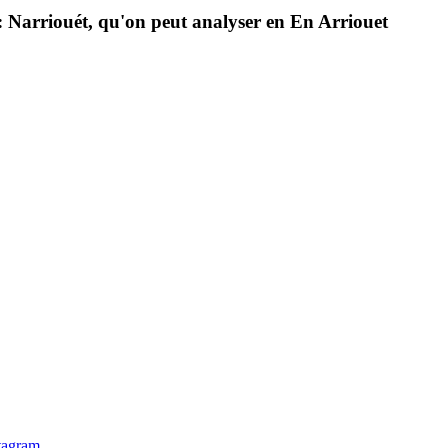
 Narriouét, qu'on peut analyser en En Arriouet