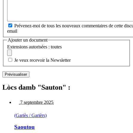
Prévenez-moi de tous les nouveaux commentaires de cette discu
email
Ajouter un document
Extensions autorisées : toutes
Je veux recevoir la Newsletter
Lòcs damb "Sauton" :
7 septembre 2025
(Gariès / Garièrs)
Saoutou