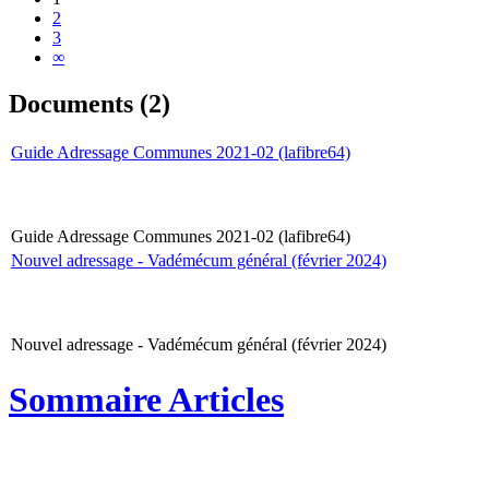
2
3
∞
Documents (2)
Guide Adressage Communes 2021-02 (lafibre64)
Guide Adressage Communes 2021-02 (lafibre64)
Nouvel adressage - Vadémécum général (février 2024)
Nouvel adressage - Vadémécum général (février 2024)
Sommaire Articles