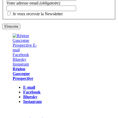
Votre adresse email
(obligatoire)
Je veux recevoir la Newsletter
Région
Gascogne
Prospective
E-mail
Facebook
Bluesky
Instagram