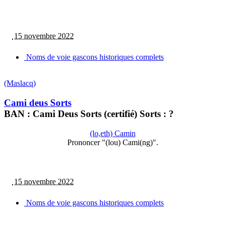
15 novembre 2022
Noms de voie gascons historiques complets
(Maslacq)
Cami deus Sorts
BAN : Cami Deus Sorts (certifié) Sorts : ?
(lo,eth) Camin
Prononcer "(lou) Cami(ng)".
15 novembre 2022
Noms de voie gascons historiques complets