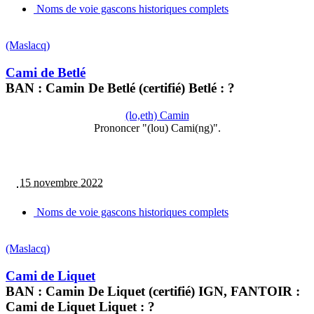
Noms de voie gascons historiques complets
(Maslacq)
Cami de Betlé
BAN : Camin De Betlé (certifié) Betlé : ?
(lo,eth) Camin
Prononcer "(lou) Cami(ng)".
15 novembre 2022
Noms de voie gascons historiques complets
(Maslacq)
Cami de Liquet
BAN : Camin De Liquet (certifié) IGN, FANTOIR :
Cami de Liquet Liquet : ?