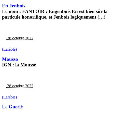
En Jenbois
Le nom : FANTOIR : Engenbois En est bien sûr la
particule honorifique, et Jenbois logiquement (…)
28 octobre 2022
(Laréole)
Mousso
IGN : la Mousse
28 octobre 2022
(Laréole)
Le Guerlé