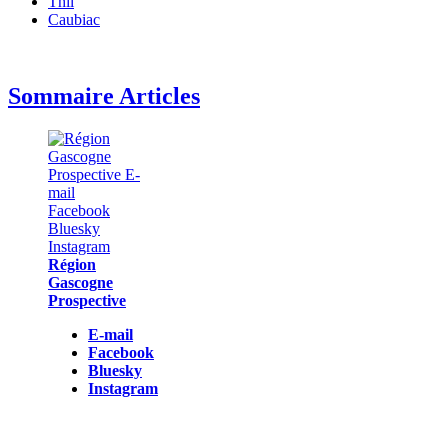
Thil
Caubiac
Sommaire Articles
Région
Gascogne
Prospective
E-mail
Facebook
Bluesky
Instagram