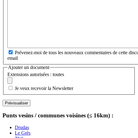
Prévenez-moi de tous les nouveaux commentaires de cette discu
email
Ajouter un document
Extensions autorisées : toutes
Je veux recevoir la Newsletter
Punts vesins / communes voisines (≤ 16km) :
Drudas
Le Grès