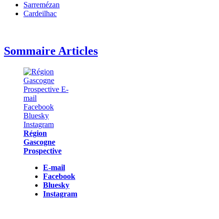
Sarremézan
Cardeilhac
Sommaire Articles
Région
Gascogne
Prospective
E-mail
Facebook
Bluesky
Instagram