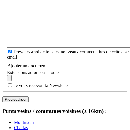
Prévenez-moi de tous les nouveaux commentaires de cette discu
email
Ajouter un document
Extensions autorisées : toutes
Je veux recevoir la Newsletter
Punts vesins / communes voisines (≤ 16km) :
Montmaurin
Charlas