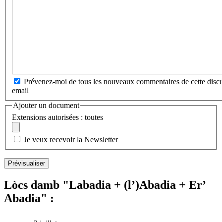
Prévenez-moi de tous les nouveaux commentaires de cette discu
email
Ajouter un document
Extensions autorisées : toutes
Je veux recevoir la Newsletter
Lòcs damb "Labadia + (l’)Abadia + Er’
Abadia" :