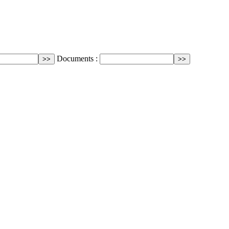
Documents :