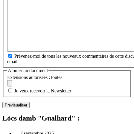
Prévenez-moi de tous les nouveaux commentaires de cette discu
email
Ajouter un document
Extensions autorisées : toutes
Je veux recevoir la Newsletter
Lòcs damb "Gualhard" :
7 septembre 2025