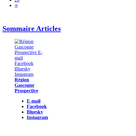
∞
Sommaire Articles
Région
Gascogne
Prospective
E-mail
Facebook
Bluesky
Instagram