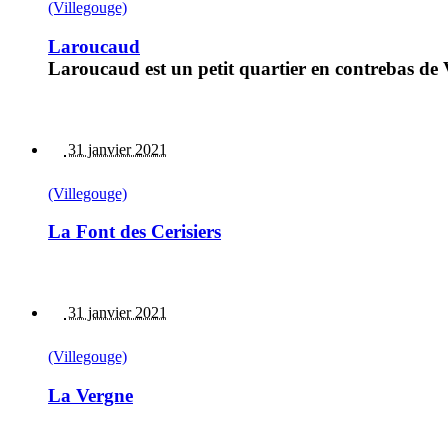
(Villegouge)
Laroucaud
Laroucaud est un petit quartier en contrebas de
31 janvier 2021
(Villegouge)
La Font des Cerisiers
31 janvier 2021
(Villegouge)
La Vergne