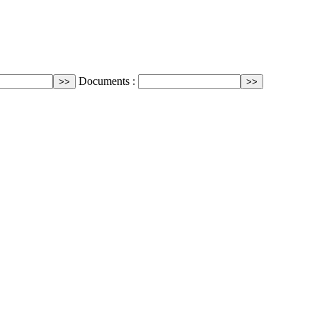
Documents :