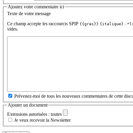
Ajoutez votre commentaire ici
Texte de votre message
Ce champ accepte les raccourcis SPIP
{{gras}}
{italique}
-*l
vides.
Prévenez-moi de tous les nouveaux commentaires de cette discu
Ajouter un document
Extensions autorisées : toutes
Je veux recevoir la Newsletter