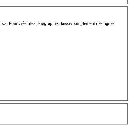
. Pour créer des paragraphes, laissez simplement des lignes
ns>