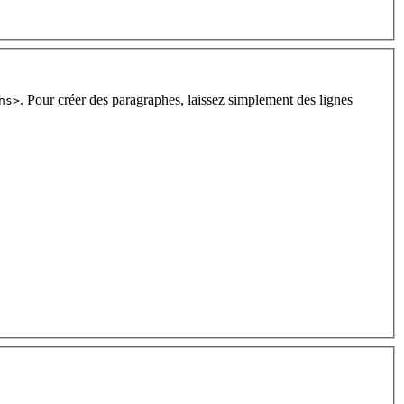
. Pour créer des paragraphes, laissez simplement des lignes
ns>