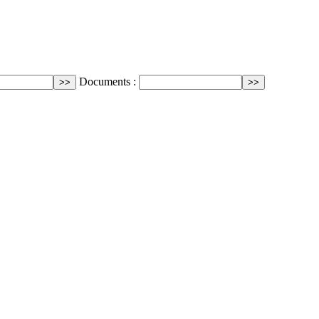
Documents :