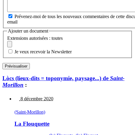
Prévenez-moi de tous les nouveaux commentaires de cette discu
email
Ajouter un document
Extensions autorisées : toutes
Je veux recevoir la Newsletter
Lòcs (lieux-dits = toponymie, paysage...) de
Saint-
Morillon
:
8 décembre 2020
(Saint-Morillon)
La Flouquette