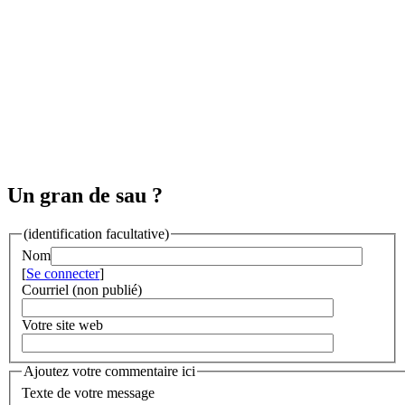
Un gran de sau ?
(identification facultative)
Nom
[
Se connecter
]
Courriel (non publié)
Votre site web
Ajoutez votre commentaire ici
Texte de votre message