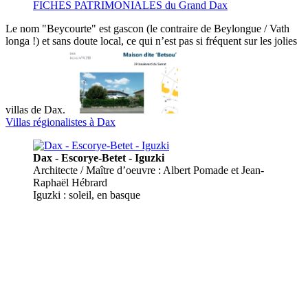
FICHES PATRIMONIALES du Grand Dax
Le nom "Beycourte" est gascon (le contraire de Beylongue / Vath
longa !) et sans doute local, ce qui n’est pas si fréquent sur les jolies
villas de Dax.
Villas régionalistes à Dax
Dax - Escorye-Betet - Iguzki
Architecte / Maître d’oeuvre : Albert Pomade et Jean-
Raphaël Hébrard
Iguzki : soleil, en basque