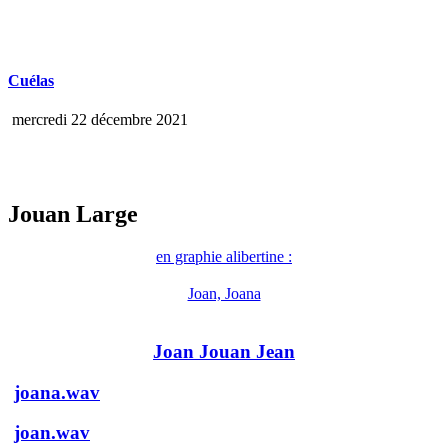
Cuélas
mercredi 22 décembre 2021
Jouan Large
en graphie alibertine :
Joan, Joana
Joan Jouan Jean
joana.wav
joan.wav