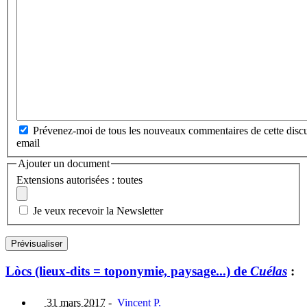
Prévenez-moi de tous les nouveaux commentaires de cette discu
email
Ajouter un document
Extensions autorisées : toutes
Je veux recevoir la Newsletter
Lòcs (lieux-dits = toponymie, paysage...) de
Cuélas
:
31 mars 2017
-
Vincent P.