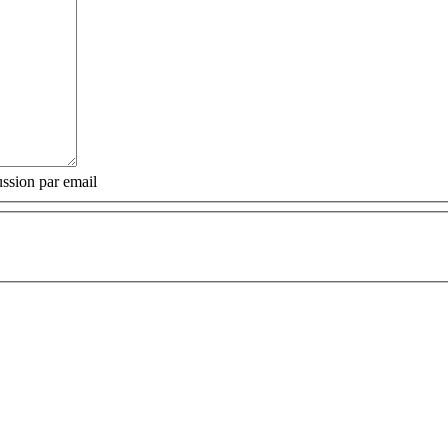
ssion par email