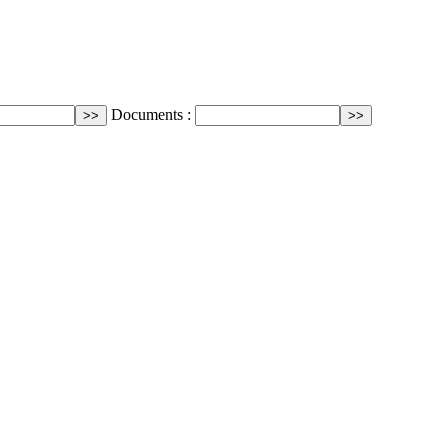
Documents :