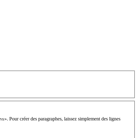
. Pour créer des paragraphes, laissez simplement des lignes
ns>