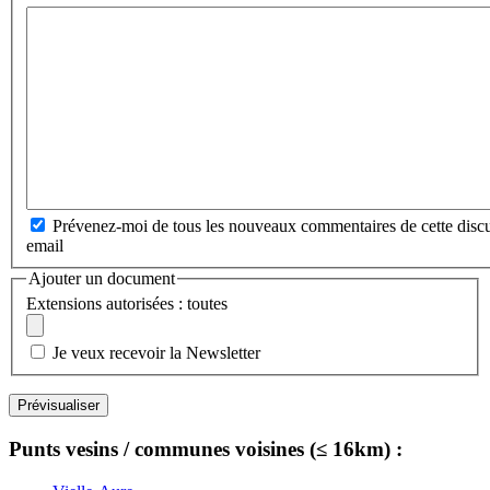
Prévenez-moi de tous les nouveaux commentaires de cette discu
email
Ajouter un document
Extensions autorisées : toutes
Je veux recevoir la Newsletter
Punts vesins / communes voisines (≤ 16km) :