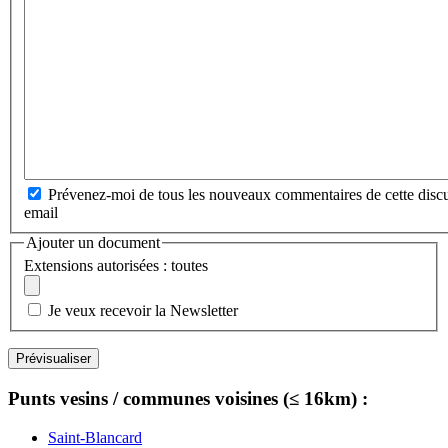
Prévenez-moi de tous les nouveaux commentaires de cette discu
email
Ajouter un document
Extensions autorisées : toutes
Je veux recevoir la Newsletter
Punts vesins / communes voisines (≤ 16km) :
Saint-Blancard