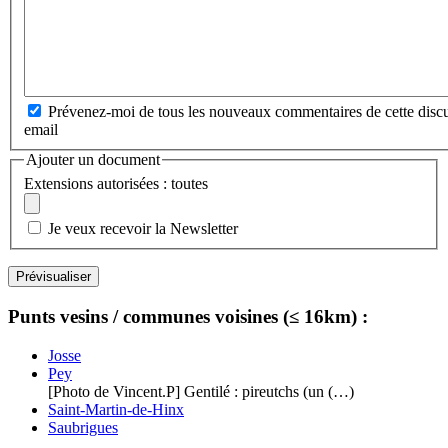
Prévenez-moi de tous les nouveaux commentaires de cette discu
email
Ajouter un document
Extensions autorisées : toutes
Je veux recevoir la Newsletter
Punts vesins / communes voisines (≤ 16km) :
Josse
Pey
[Photo de Vincent.P] Gentilé : pireutchs (un (…)
Saint-Martin-de-Hinx
Saubrigues